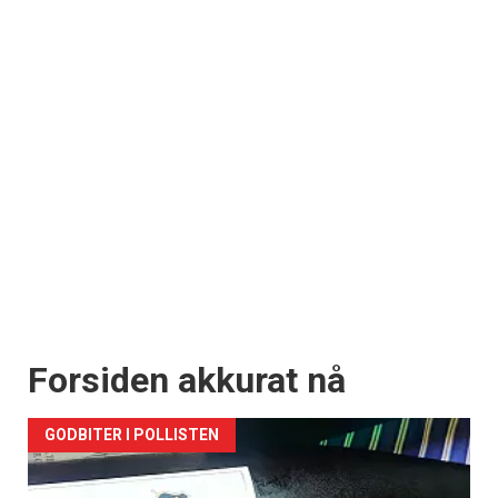
Forsiden akkurat nå
GODBITER I POLLISTEN