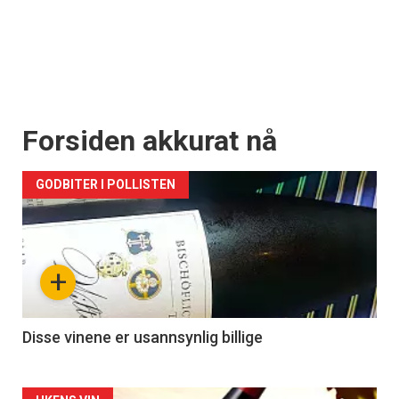
Forsiden akkurat nå
GODBITER I POLLISTEN
+
Disse vinene er usannsynlig billige