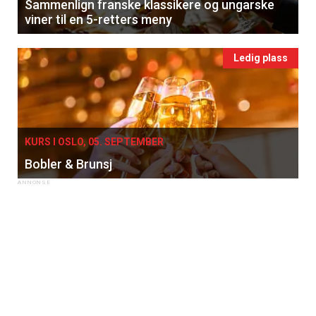
Sammenlign franske klassikere og ungarske
viner til en 5-retters meny
Ledig plass
KURS I OSLO, 05. SEPTEMBER
Bobler & Brunsj