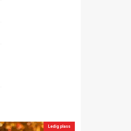
Ledig plass