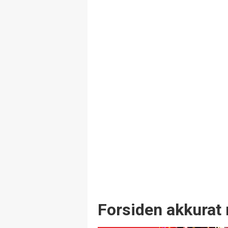
Forsiden akkurat 