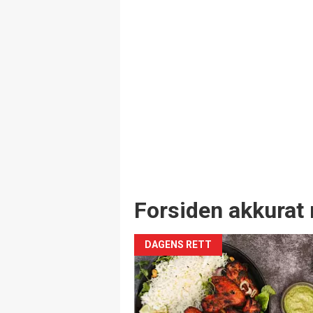
Forsiden akkurat 
DAGENS RETT