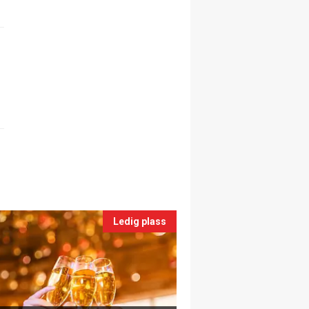
Ledig plass