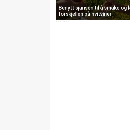
Benytt sjansen til å smake og 
forskjellen på hvitviner