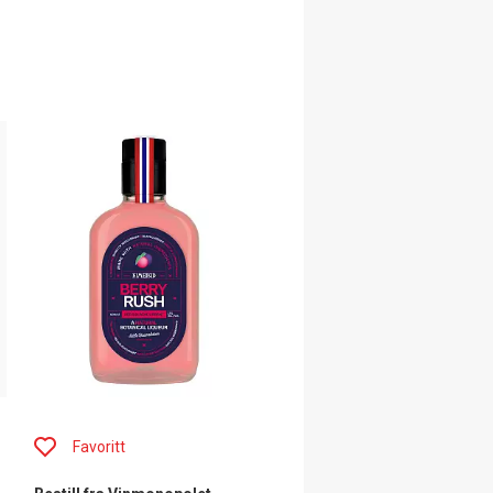
Favoritt