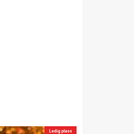
Ledig plass