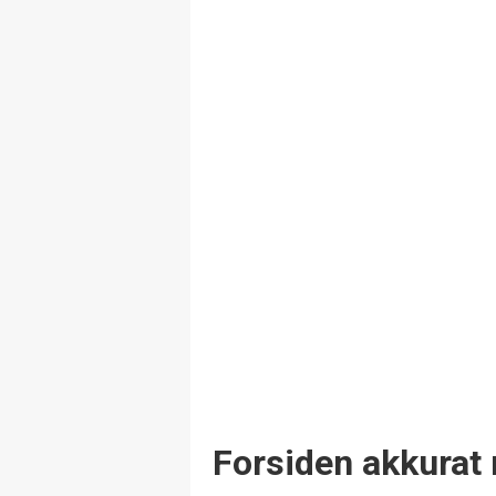
Forsiden akkurat 