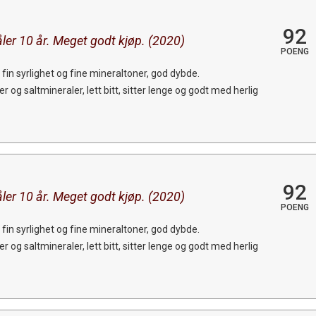
92
ler 10 år. Meget godt kjøp. (2020)
POENG
in syrlighet og fine mineraltoner, god dybde.
r og saltmineraler, lett bitt, sitter lenge og godt med herlig
92
ler 10 år. Meget godt kjøp. (2020)
POENG
in syrlighet og fine mineraltoner, god dybde.
r og saltmineraler, lett bitt, sitter lenge og godt med herlig