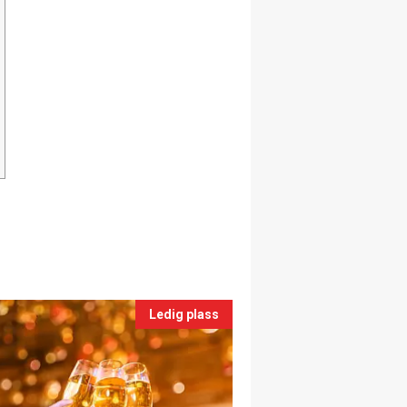
Ledig plass