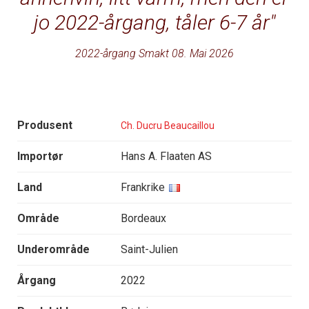
jo 2022-årgang, tåler 6-7 år
2022-årgang Smakt 08. Mai 2026
Produsent
Ch. Ducru Beaucaillou
Importør
Hans A. Flaaten AS
Land
Frankrike
Område
Bordeaux
Underområde
Saint-Julien
Årgang
2022