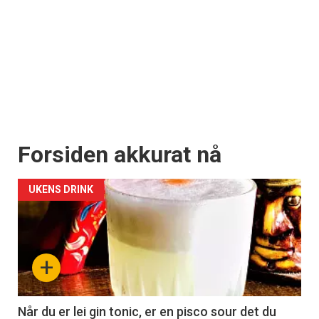
Forsiden akkurat nå
UKENS DRINK
+
Når du er lei gin tonic, er en pisco sour det du