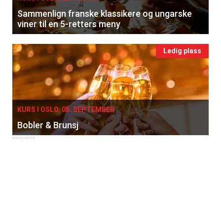
Sammenlign franske klassikere og ungarske
viner til en 5-retters meny
Ledig plass
KURS I OSLO, 05. SEPTEMBER
Bobler & Brunsj