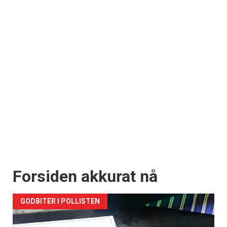
Forsiden akkurat nå
GODBITER I POLLISTEN