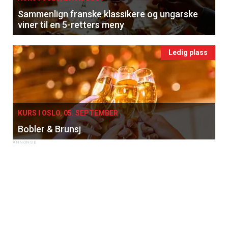
Sammenlign franske klassikere og ungarske
viner til en 5-retters meny
Ledig plass
KURS I OSLO, 05. SEPTEMBER
Bobler & Brunsj