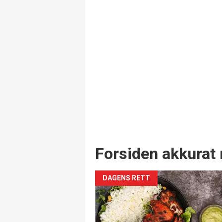
Forsiden akkurat 
DAGENS RETT