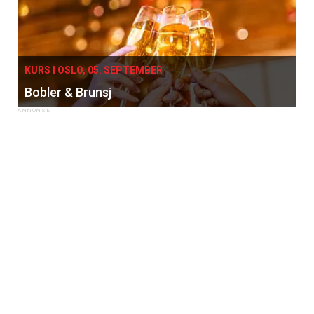
KURS I OSLO, 05. SEPTEMBER
Bobler & Brunsj