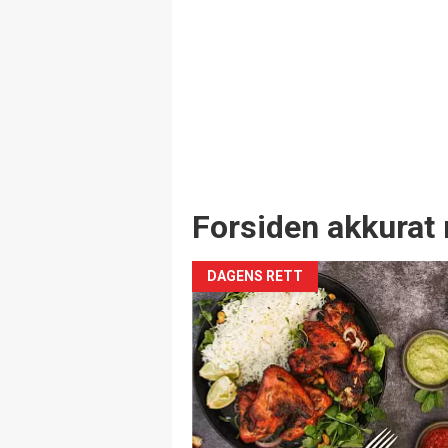
Forsiden akkurat 
DAGENS RETT