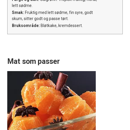
lett sødme.
Smak:
Fruktig med lett sødme, fin syre, godt
skum, sitter godt og passe tørt.
Bruksområde:
Bløtkake, kremdessert.
Mat som passer