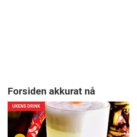
Forsiden akkurat nå
UKENS DRINK