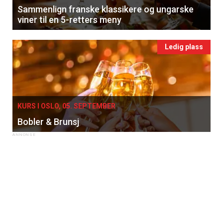
Sammenlign franske klassikere og ungarske
viner til en 5-retters meny
Ledig plass
KURS I OSLO, 05. SEPTEMBER
Bobler & Brunsj