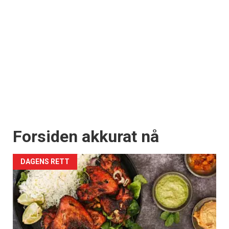
Forsiden akkurat nå
DAGENS RETT