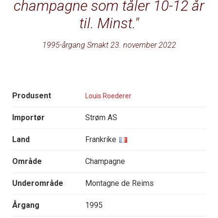
champagne som tåler 10-12 år
til. Minst.
1995-årgang Smakt 23. november 2022
Produsent
Louis Roederer
Importør
Strøm AS
Land
Frankrike
Område
Champagne
Underområde
Montagne de Reims
Årgang
1995