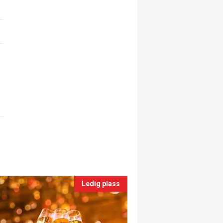
Ledig plass