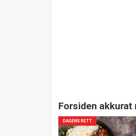
Forsiden akkurat 
DAGENS RETT