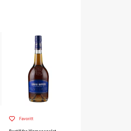
Favoritt