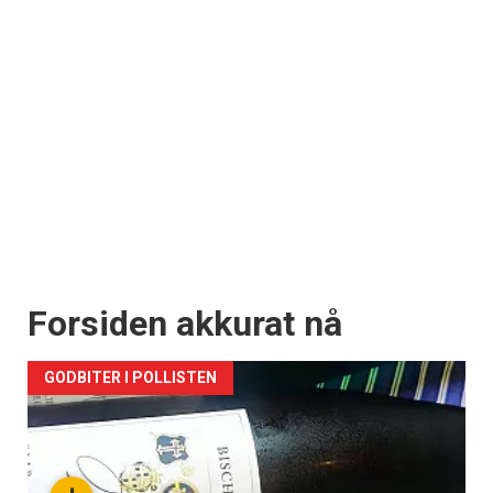
Forsiden akkurat nå
GODBITER I POLLISTEN