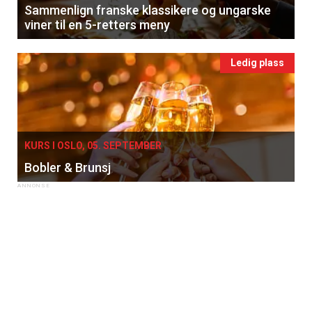
Sammenlign franske klassikere og ungarske
viner til en 5-retters meny
Ledig plass
KURS I OSLO, 05. SEPTEMBER
Bobler & Brunsj