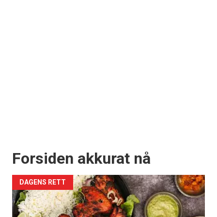
Forsiden akkurat nå
DAGENS RETT