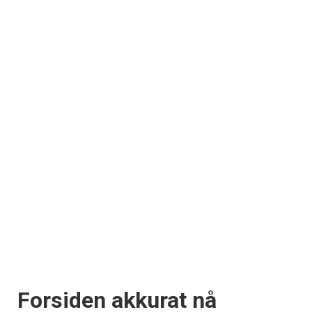
Forsiden akkurat nå