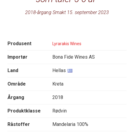
2018-årgang Smakt 15. september 2023
Produsent
Lyrarakis Wines
Importør
Bona Fide Wines AS
Land
Hellas
Område
Kreta
Årgang
2018
Produktklasse
Rødvin
Råstoffer
Mandelaria 100%