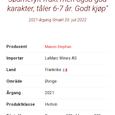
karakter, tåler 6-7 år. Godt kjøp
2021-årgang Smakt 20. juli 2022
Produsent
Maison Stephan
Importør
LaMarc Wines AS
Land
Frankrike
Område
Øvrige
Årgang
2021
Produktklasse
Hvitvin