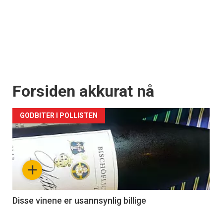
Forsiden akkurat nå
GODBITER I POLLISTEN
+
Disse vinene er usannsynlig billige