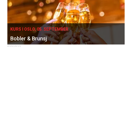
KURS I OSLO, 05. SEPTEMBER
Bobler & Brunsj