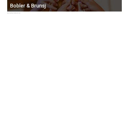
Bobler & Brunsj