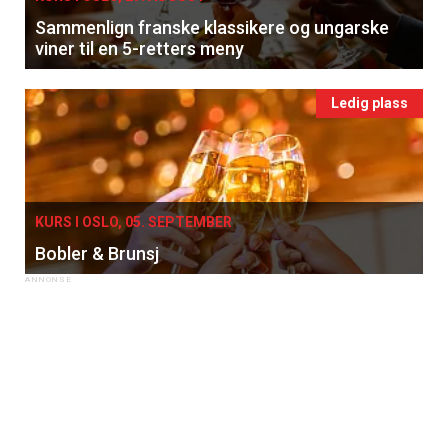
Sammenlign franske klassikere og ungarske
viner til en 5-retters meny
Ledig plass
KURS I OSLO, 05. SEPTEMBER
Bobler & Brunsj