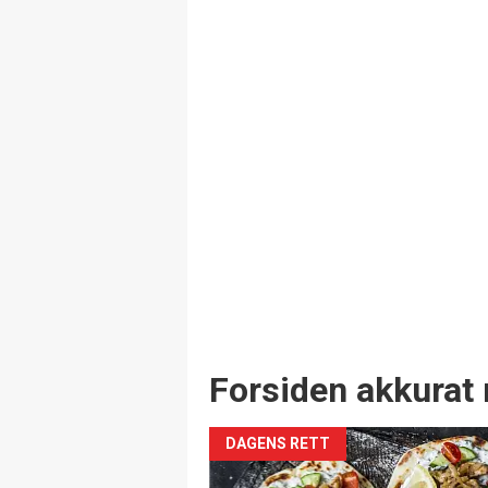
Forsiden akkurat 
DAGENS RETT