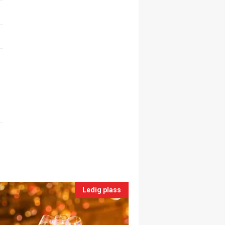
Ledig plass