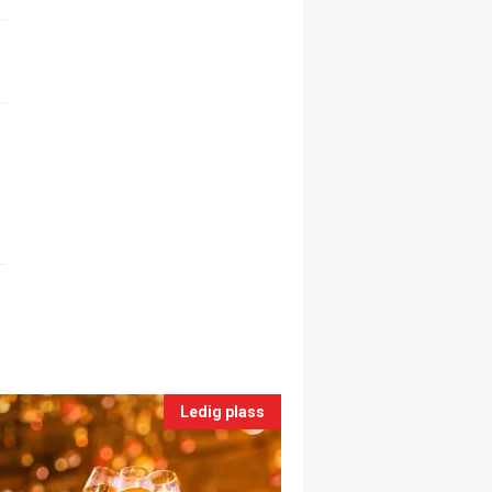
Ledig plass