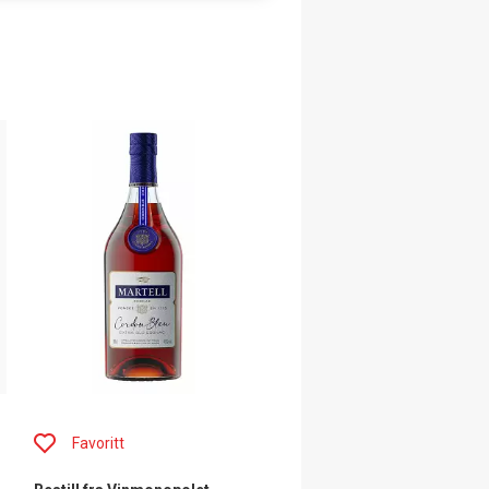
Favoritt