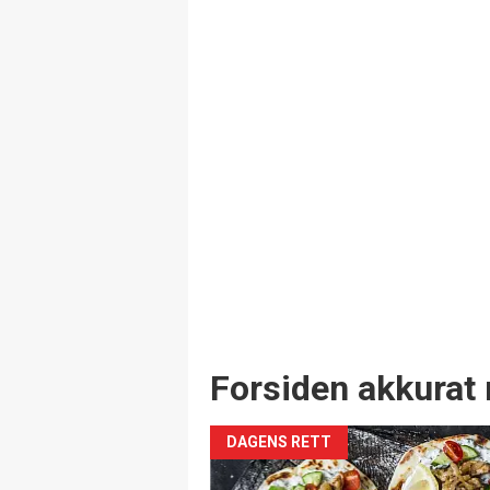
Forsiden akkurat 
DAGENS RETT