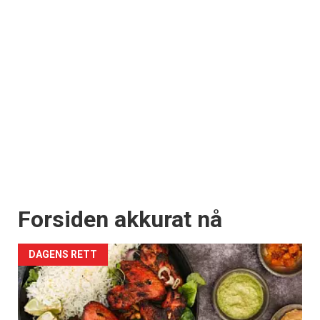
Forsiden akkurat nå
DAGENS RETT