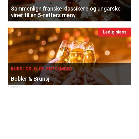
Sammenlign franske klassikere og ungarske
viner til en 5-retters meny
Ledig plass
KURS I OSLO, 05. SEPTEMBER
Bobler & Brunsj