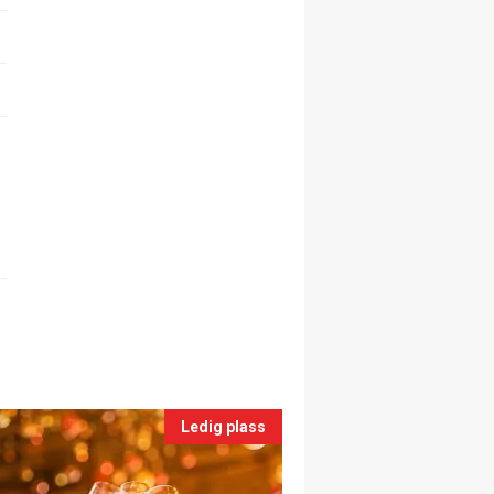
Ledig plass