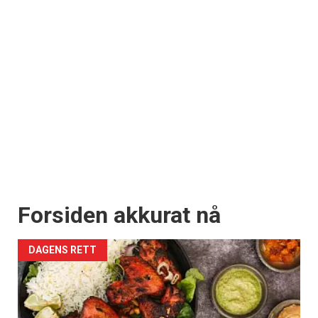
Forsiden akkurat nå
DAGENS RETT