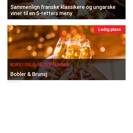
Sammenlign franske klassikere og ungarske
viner til en 5-retters meny
Ledig plass
KURS I OSLO, 05. SEPTEMBER
Bobler & Brunsj