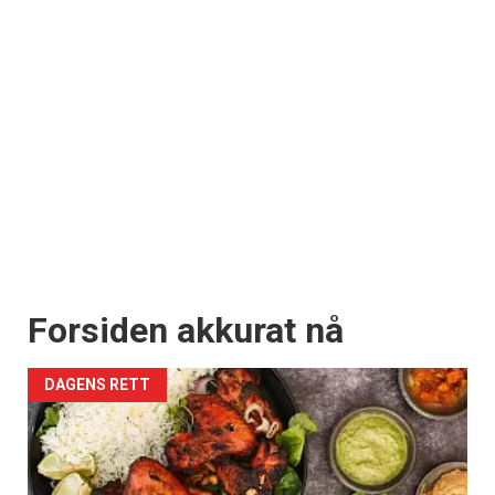
Forsiden akkurat nå
DAGENS RETT