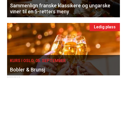
Sammenlign franske klassikere og ungarske
viner til en 5-retters meny
Ledig plass
KURS I OSLO, 05. SEPTEMBER
Bobler & Brunsj