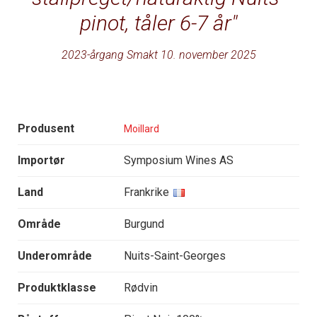
pinot, tåler 6-7 år
2023-årgang Smakt 10. november 2025
Produsent
Moillard
Importør
Symposium Wines AS
Land
Frankrike
Område
Burgund
Underområde
Nuits-Saint-Georges
Produktklasse
Rødvin