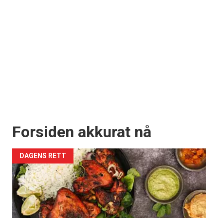
Forsiden akkurat nå
DAGENS RETT