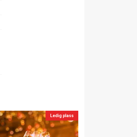
Ledig plass