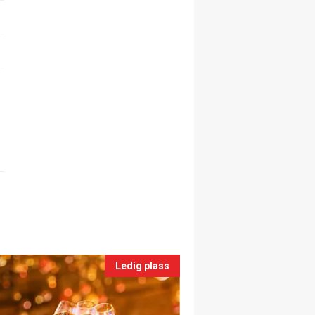
Ledig plass