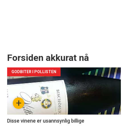
Forsiden akkurat nå
GODBITER I POLLISTEN
+
Disse vinene er usannsynlig billige