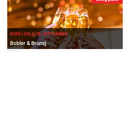
KURS I OSLO, 05. SEPTEMBER
Bobler & Brunsj