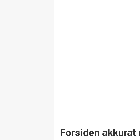
Forsiden akkurat 