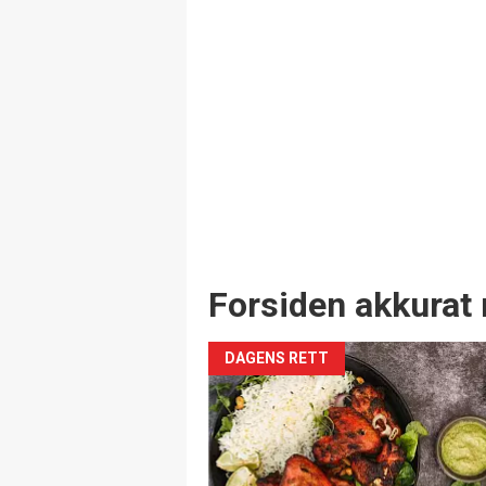
Forsiden akkurat 
DAGENS RETT