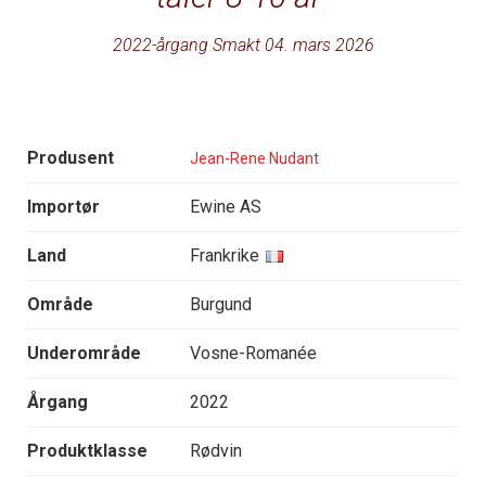
2022-årgang Smakt 04. mars 2026
Produsent
Jean-Rene Nudant
Importør
Ewine AS
Land
Frankrike
Område
Burgund
Underområde
Vosne-Romanée
Årgang
2022
Produktklasse
Rødvin