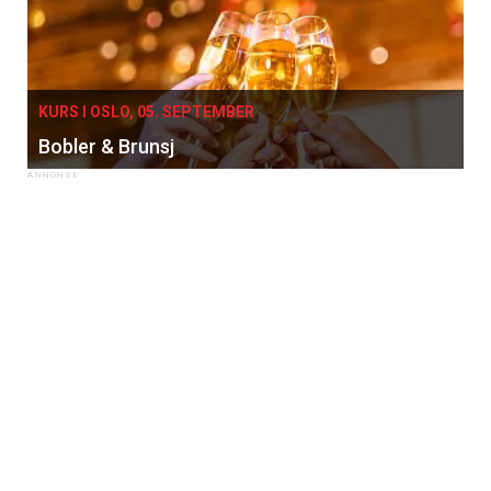
KURS I OSLO, 05. SEPTEMBER
Bobler & Brunsj