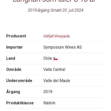
2019-årgang Smakt 20. juli 2024
Produsent
Odfjell Vineyards
Importør
Symposium Wines AS
Land
Chile
Område
Valle Central
Underområde
Valle del Maule
Årgang
2019
Produktklasse
Rødvin