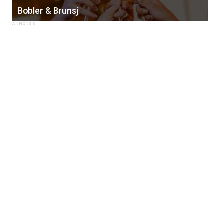
Bobler & Brunsj