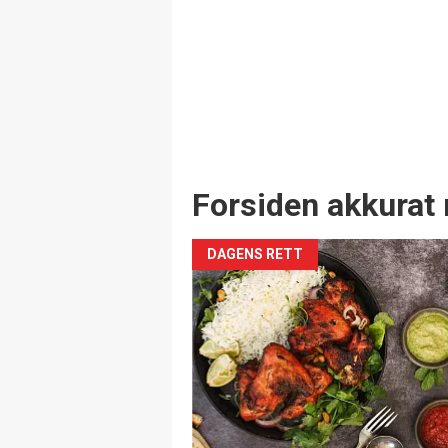
Forsiden akkurat 
DAGENS RETT