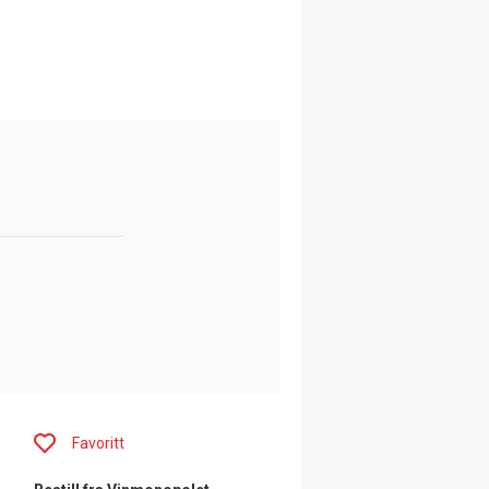
Favoritt