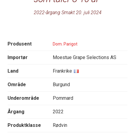
2022-årgang Smakt 20. juli 2024
Produsent
Dom. Parigot
Importør
Moestue Grape Selections AS
Land
Frankrike
Område
Burgund
Underområde
Pommard
Årgang
2022
Produktklasse
Rødvin