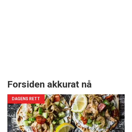
Forsiden akkurat nå
DAGENS RETT