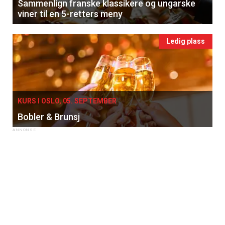
Sammenlign franske klassikere og ungarske
viner til en 5-retters meny
Ledig plass
KURS I OSLO, 05. SEPTEMBER
Bobler & Brunsj