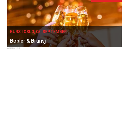
KURS I OSLO, 05. SEPTEMBER
Bobler & Brunsj