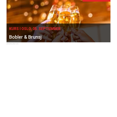
KURS I OSLO, 05. SEPTEMBER
Bobler & Brunsj