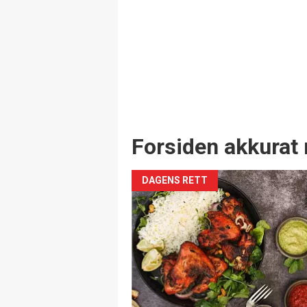
Forsiden akkurat 
DAGENS RETT